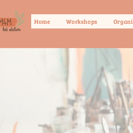
Home
Workshops
Organi