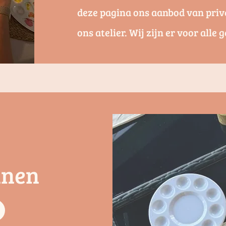
deze pagina ons aanbod van privé
ons atelier. Wij zijn er voor alle
nnen