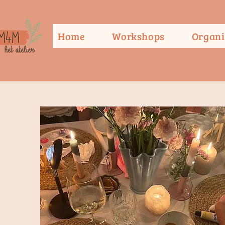
Home
Workshops
Organi