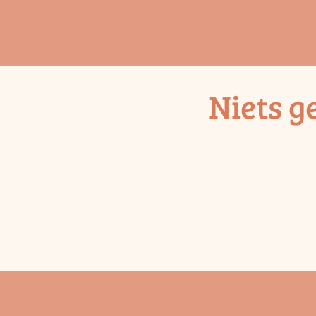
Niets g