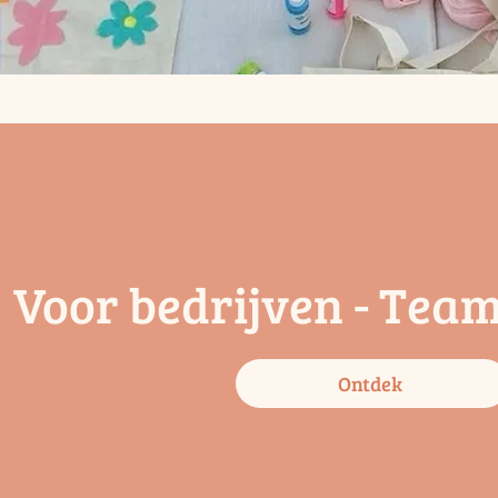
Voor bedrijven - Tea
Ontdek