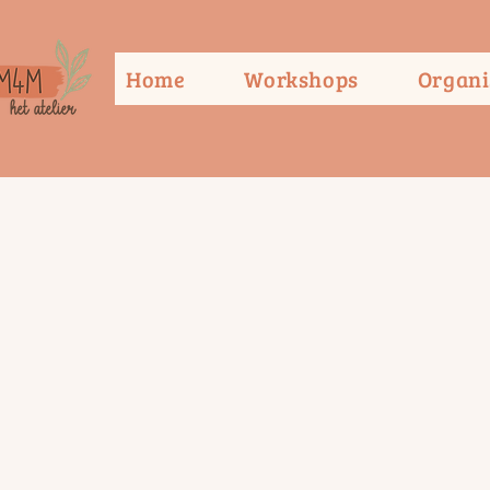
Home
Workshops
Organi