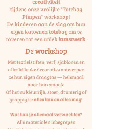
creativiteit
tijdens onze vrolijke "Totebag
Pimpen" workshop!
De kinderen aan de slag om hun
eigen katoenen
totebag
om te
toveren tot een uniek
kunstwerk
.
De workshop
Met textielstiften, verf, sjablonen en
allerlei leuke decoraties ontwerpen
ze hun eigen draagtas — helemaal
naar hun smaak.
Of het nu kleurrijk, stoer, dromerig of
grappig is:
alles kan en alles mag
!
Wat kan je allemaal verwachten?
Alle materialen inbegrepen