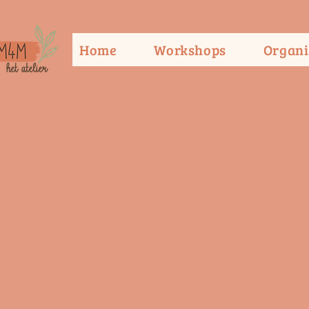
Home
Workshops
Organi